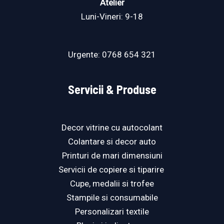
Atelier
Luni-Vineri: 9-18
Urgente:
0768 654 321
Servicii & Produse
Decor vitrine cu autocolant
Colantare si decor auto
Printuri de mari dimensiuni
Servicii de copiere si tiparire ​
Cupe, medalii si trofee
Stampile si consumabile
Personalizari textile