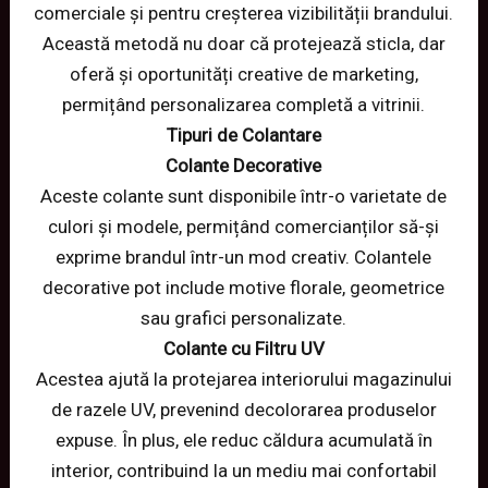
comerciale și pentru creșterea vizibilității brandului.
Această metodă nu doar că protejează sticla, dar
oferă și oportunități creative de marketing,
permițând personalizarea completă a vitrinii.
Tipuri de Colantare
Colante Decorative
Aceste colante sunt disponibile într-o varietate de
culori și modele, permițând comercianților să-și
exprime brandul într-un mod creativ. Colantele
decorative pot include motive florale, geometrice
sau grafici personalizate.
Colante cu Filtru UV
Acestea ajută la protejarea interiorului magazinului
de razele UV, prevenind decolorarea produselor
expuse. În plus, ele reduc căldura acumulată în
interior, contribuind la un mediu mai confortabil