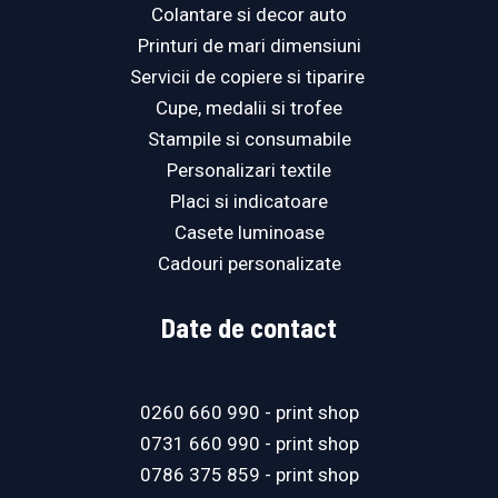
Colantare si decor auto
Printuri de mari dimensiuni
Servicii de copiere si tiparire ​
Cupe, medalii si trofee
Stampile si consumabile
Personalizari textile
Placi si indicatoare
Casete luminoase
Cadouri personalizate
Date de contact
0260 660 990
- print shop
0731 660 990
- print shop
0786 375 859
- print shop