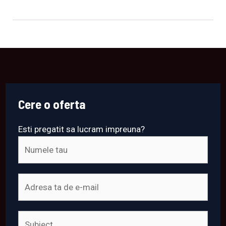
Cere o oferta
Esti pregatit sa lucram impreuna?