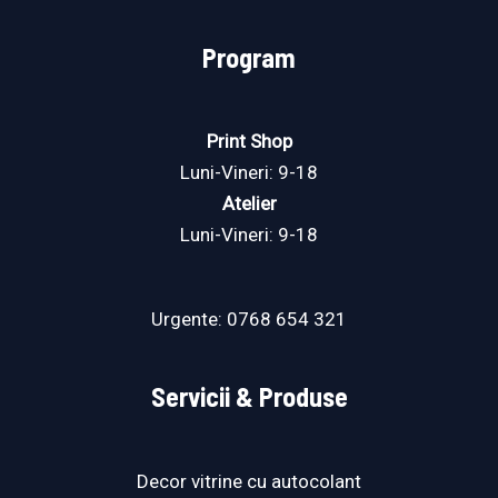
Program
Print Shop
Luni-Vineri: 9-18
Atelier
Luni-Vineri: 9-18
Urgente:
0768 654 321
Servicii & Produse
Decor vitrine cu autocolant