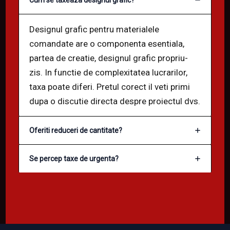
Designul grafic pentru materialele
comandate are o componenta esentiala,
partea de creatie, designul grafic propriu-
zis. In functie de complexitatea lucrarilor,
taxa poate diferi. Pretul corect il veti primi
dupa o discutie directa despre proiectul dvs.
Oferiti reduceri de cantitate?
Se percep taxe de urgenta?